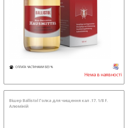
ОПЛАТА ЧАСТИНАМИ БЕЗ %
Нема в наявності
Вішер Ballistol Голка для чищення кал .17. 1/8 F.
Алюміній