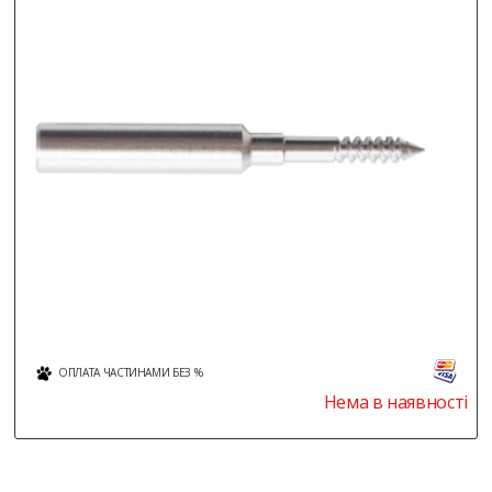
ОПЛАТА ЧАСТИНАМИ БЕЗ %
Нема в наявності