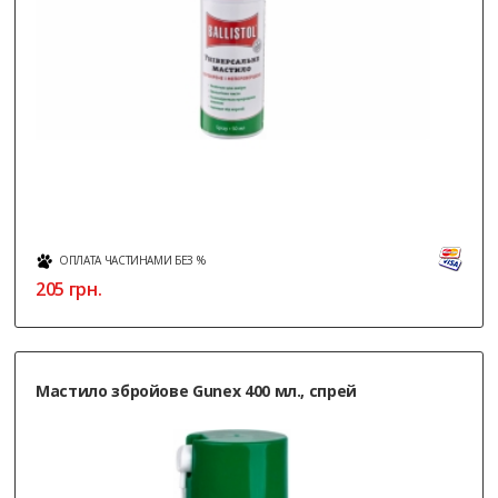
ОПЛАТА ЧАСТИНАМИ БЕЗ %
205
грн.
Мастило збройове Gunex 400 мл., спрей