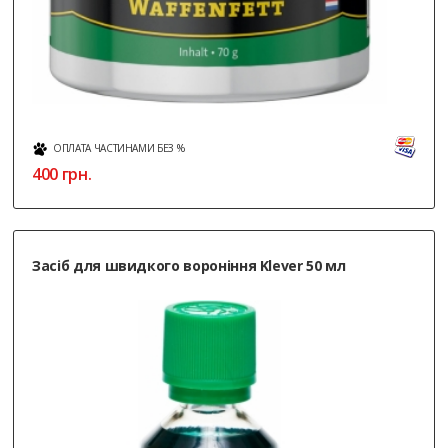
ОПЛАТА ЧАСТИНАМИ БЕЗ %
400
грн.
Засіб для швидкого вороніння Klever 50 мл