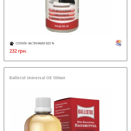
ОПЛАТА ЧАСТИНАМИ БЕЗ %
232
грн.
Ballistol Universal Oil 100мл