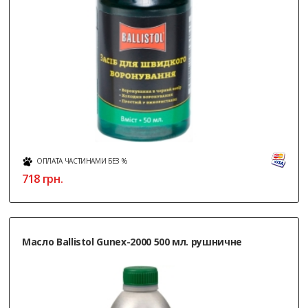
ОПЛАТА ЧАСТИНАМИ БЕЗ %
718
грн.
Масло Ballistol Gunex-2000 500 мл. рушничне