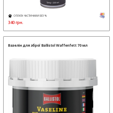
ОПЛАТА ЧАСТИНАМИ БЕЗ %
340
грн.
Вазелін для зброї Ballistol Waffenfett 70 мл