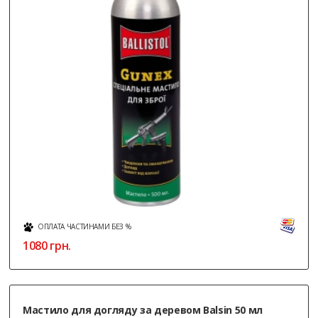
ОПЛАТА ЧАСТИНАМИ БЕЗ %
1080
грн.
Мастило для догляду за деревом Balsin 50 мл