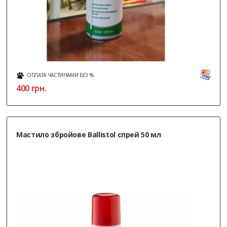
ОПЛАТА ЧАСТИНАМИ БЕЗ %
400
грн.
Мастило збройове Ballistol спрей 50 мл