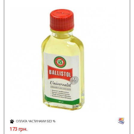
ОПЛАТА ЧАСТИНАМИ БЕЗ %
173
грн.