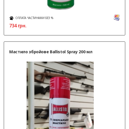
ОПЛАТА ЧАСТИНАМИ БЕЗ %
734
грн.
Мастило збройове Ballistol Spray 200 мл