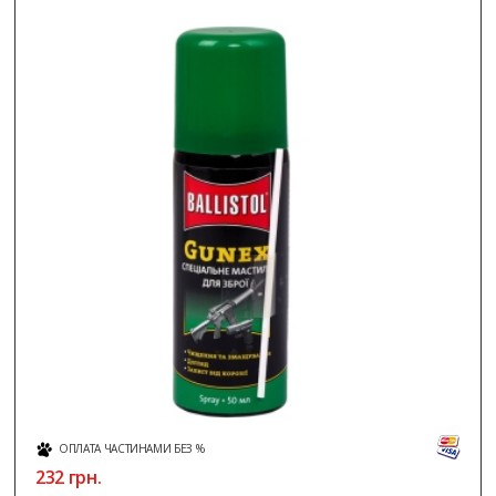
ОПЛАТА ЧАСТИНАМИ БЕЗ %
232
грн.