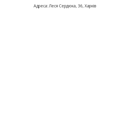
Адреса: Леся Сердюка, 36, Харків