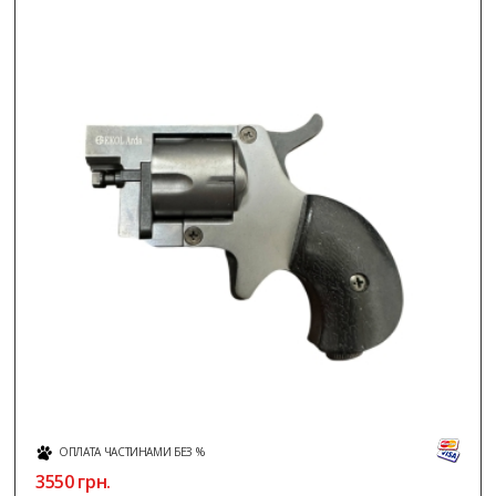
ОПЛАТА ЧАСТИНАМИ БЕЗ %
3550
грн.