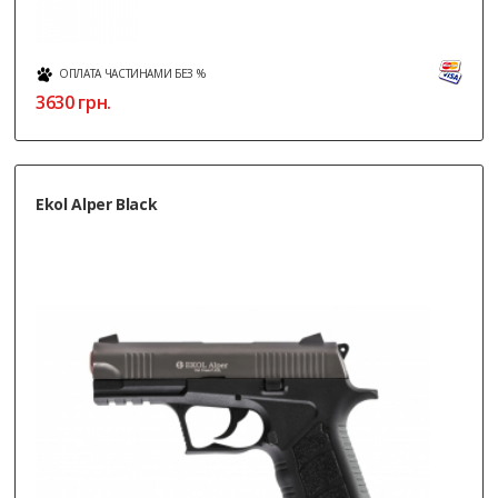
ОПЛАТА ЧАСТИНАМИ БЕЗ %
3630
грн.
Ekol Alper Black