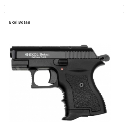
Ekol Botan