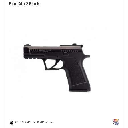
Ekol Alp 2 Black
ОПЛАТА ЧАСТИНАМИ БЕЗ %