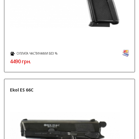
ОПЛАТА ЧАСТИНАМИ БЕЗ %
4490
грн.
Ekol ES 66C