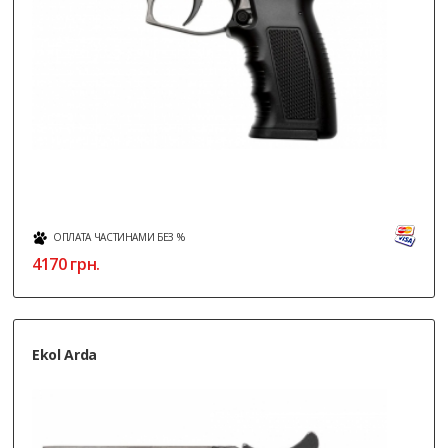
ОПЛАТА ЧАСТИНАМИ БЕЗ %
4170
грн.
Ekol Arda