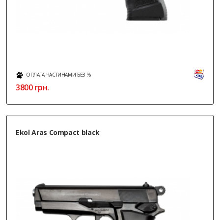
ОПЛАТА ЧАСТИНАМИ БЕЗ %
3800
грн.
Ekol Aras Compact black