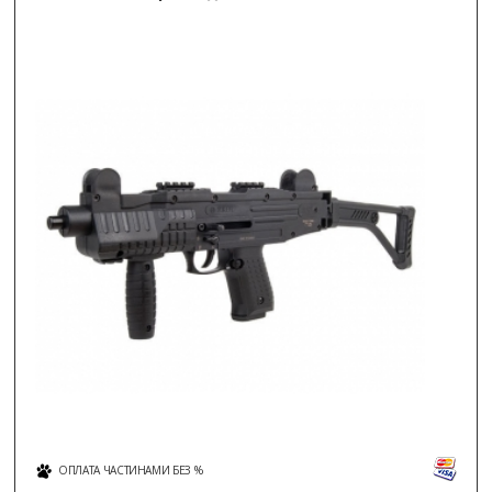
ОПЛАТА ЧАСТИНАМИ БЕЗ %