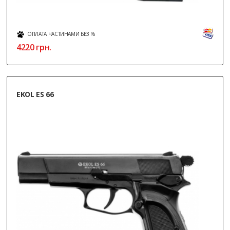
ОПЛАТА ЧАСТИНАМИ БЕЗ %
4220
грн.
EKOL ES 66