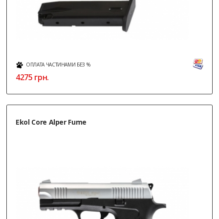
ОПЛАТА ЧАСТИНАМИ БЕЗ %
4275
грн.
Ekol Core Alper Fume