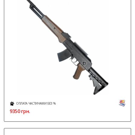
ОПЛАТА ЧАСТИНАМИ БЕЗ %
9350
грн.