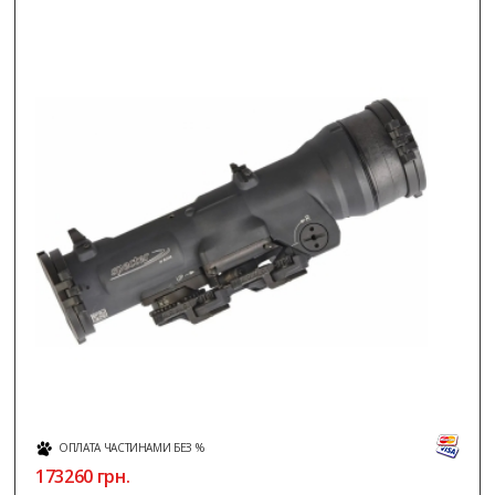
ОПЛАТА ЧАСТИНАМИ БЕЗ %
173260
грн.