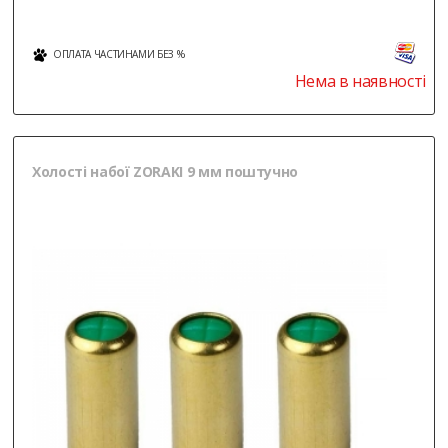
ОПЛАТА ЧАСТИНАМИ БЕЗ %
Нема в наявності
Холості набої ZORAKI 9 мм поштучно