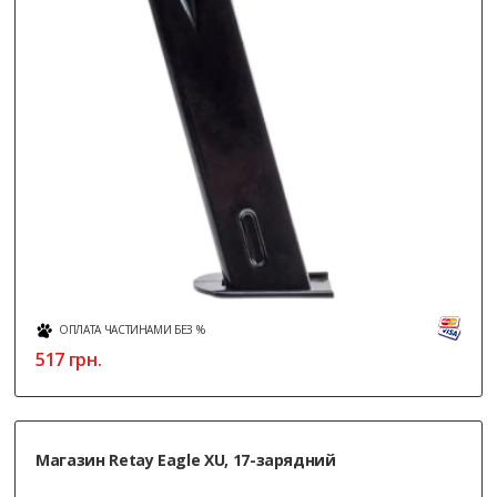
ОПЛАТА ЧАСТИНАМИ БЕЗ %
517
грн.
Магазин Retay Eagle XU, 17-зарядний