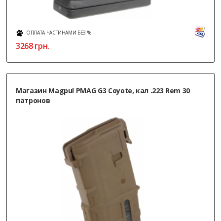
ОПЛАТА ЧАСТИНАМИ БЕЗ %
3268
грн.
Магазин Magpul PMAG G3 Coyote, кал .223 Rem 30
патронов