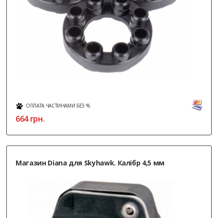
ОПЛАТА ЧАСТИНАМИ БЕЗ %
664
грн.
Магазин Diana для Skyhawk. Калібр 4,5 мм