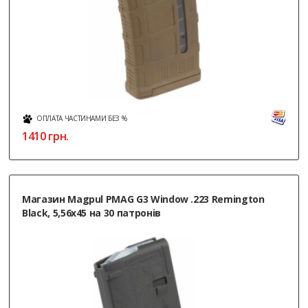
ОПЛАТА ЧАСТИНАМИ БЕЗ %
1410
грн.
Магазин Magpul PMAG G3 Window .223 Remington
Black, 5,56x45 на 30 патронів