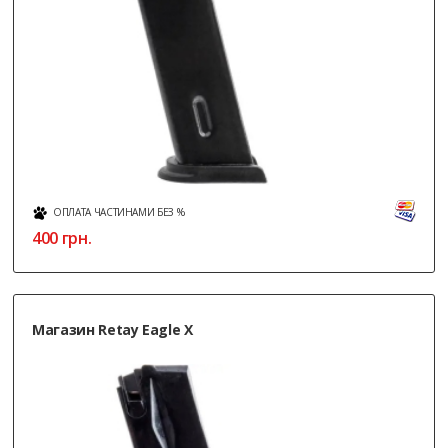
ОПЛАТА ЧАСТИНАМИ БЕЗ %
400
грн.
Магазин Retay Eagle X