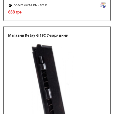
ОПЛАТА ЧАСТИНАМИ БЕЗ %
658
грн.
Магазин Retay G 19C 7-зарядний