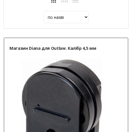
Магазин Diana для Outlaw. Калібр 4,5 мм