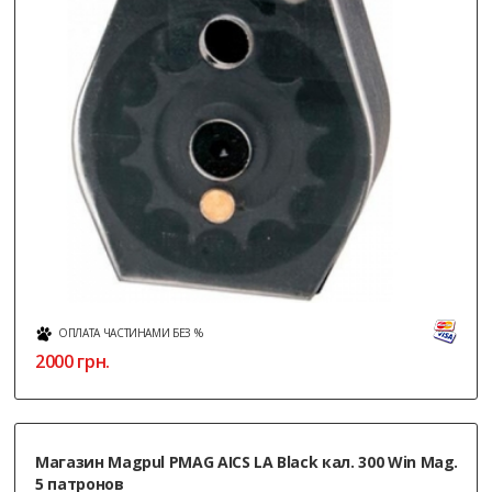
ОПЛАТА ЧАСТИНАМИ БЕЗ %
2000
грн.
Магазин Magpul PMAG AICS LA Black кал. 300 Win Mag.
5 патронов