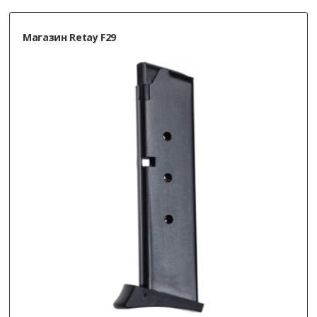
Магазин Retay F29