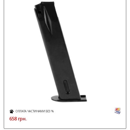
ОПЛАТА ЧАСТИНАМИ БЕЗ %
658
грн.