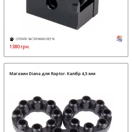
ОПЛАТА ЧАСТИНАМИ БЕЗ %
1380
грн.
Магазин Diana для Raptor. Калібр 4,5 мм