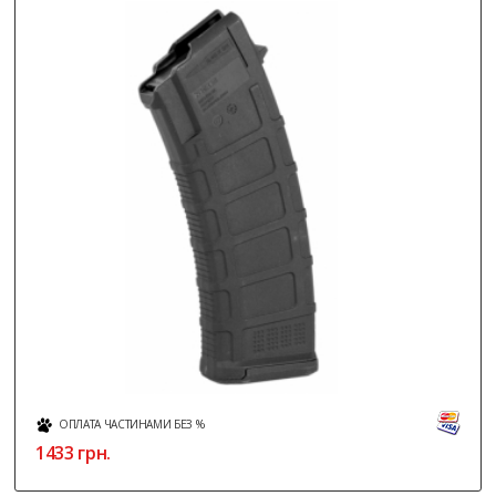
ОПЛАТА ЧАСТИНАМИ БЕЗ %
1433
грн.