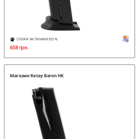
ОПЛАТА ЧАСТИНАМИ БЕЗ %
658
грн.
Магазин Retay Baron HK