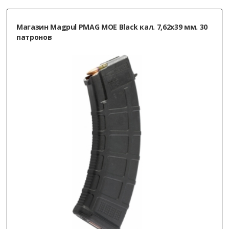
Магазин Magpul PMAG MOE Black кал. 7,62х39 мм. 30
патронов