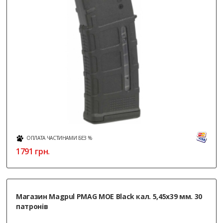
ОПЛАТА ЧАСТИНАМИ БЕЗ %
1791
грн.
Магазин Magpul PMAG MOE Black кал. 5,45х39 мм. 30
патронів