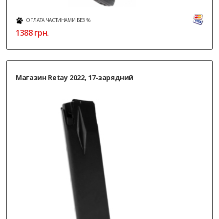
ОПЛАТА ЧАСТИНАМИ БЕЗ %
1388
грн.
Магазин Retay 2022, 17-зарядний