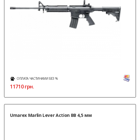
ОПЛАТА ЧАСТИНАМИ БЕЗ %
11710
грн.
Umarex Marlin Lever Action BB 4,5 мм