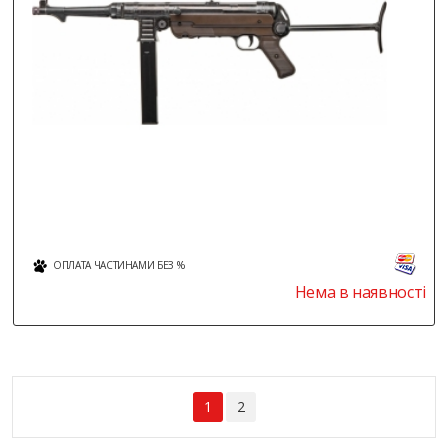
ОПЛАТА ЧАСТИНАМИ БЕЗ %
Нема в наявності
1
2