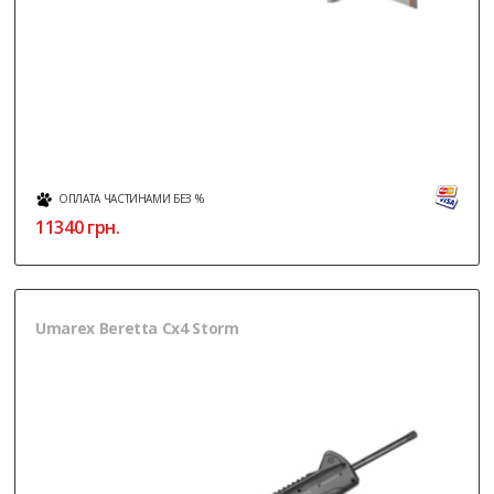
ОПЛАТА ЧАСТИНАМИ БЕЗ %
11340
грн.
Umarex Beretta Cx4 Storm