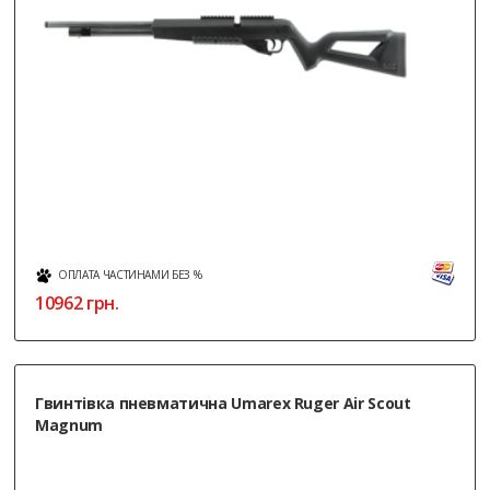
ОПЛАТА ЧАСТИНАМИ БЕЗ %
10962
грн.
Гвинтівка пневматична Umarex Ruger Air Scout
Magnum