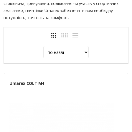
стрілянина, тренування, полювання чи участь у спортивних
змаганнях, гвинтівки Umarex забезпечать вам необхідну
потужність, точність та комфорт.
Umarex COLT M4