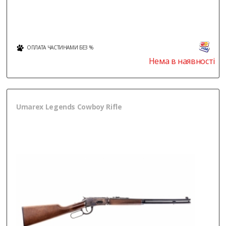
ОПЛАТА ЧАСТИНАМИ БЕЗ %
Нема в наявності
Umarex Legends Cowboy Rifle