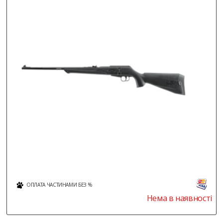
ОПЛАТА ЧАСТИНАМИ БЕЗ %
Нема в наявності