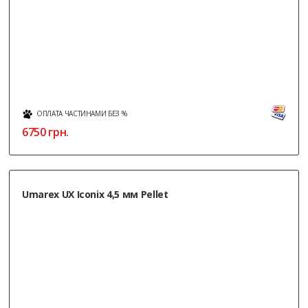
ОПЛАТА ЧАСТИНАМИ БЕЗ %
6750
грн.
Umarex UX Iconix 4,5 мм Pellet