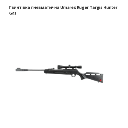
Гвинтівка пневматична Umarex Ruger Targis Hunter
Gas