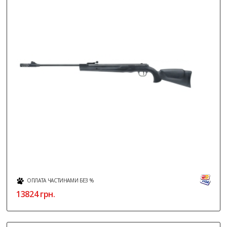
ОПЛАТА ЧАСТИНАМИ БЕЗ %
13824
грн.