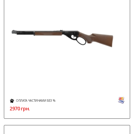
ОПЛАТА ЧАСТИНАМИ БЕЗ %
2970
грн.