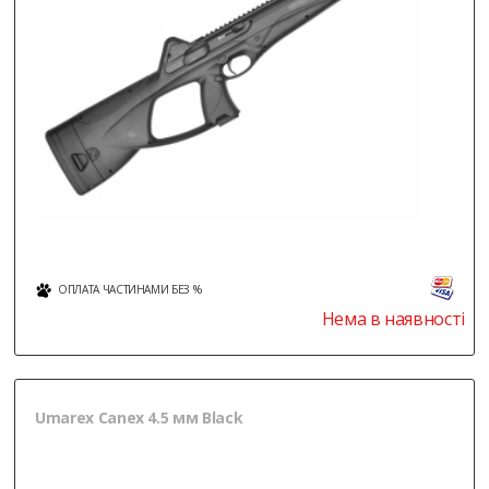
ОПЛАТА ЧАСТИНАМИ БЕЗ %
Нема в наявності
Umarex Canex 4.5 мм Black