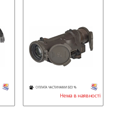
ОПЛАТА ЧАСТИНАМИ БЕЗ %
Нема в наявності