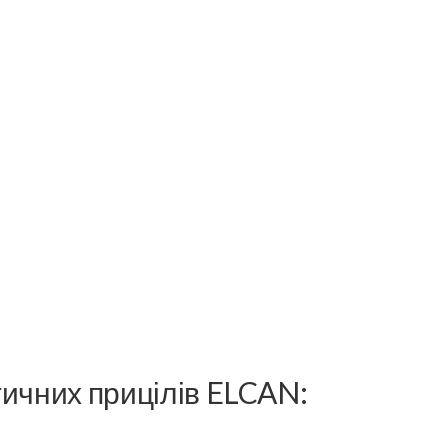
тичних прицілів ELCAN: