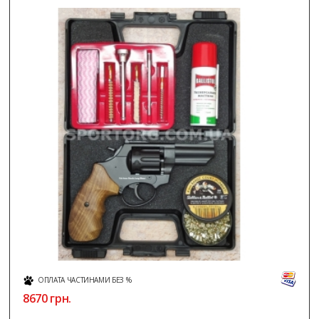
ОПЛАТА ЧАСТИНАМИ БЕЗ %
8670
грн.