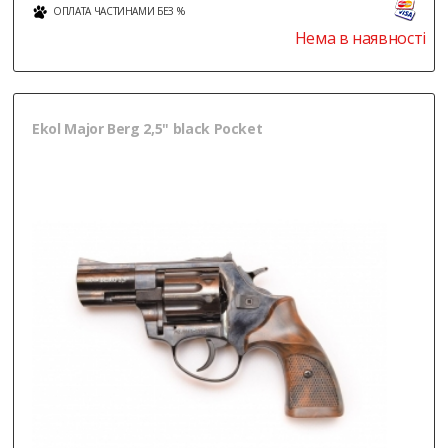
ОПЛАТА ЧАСТИНАМИ БЕЗ %
Нема в наявності
Ekol Major Berg 2,5" black Pocket