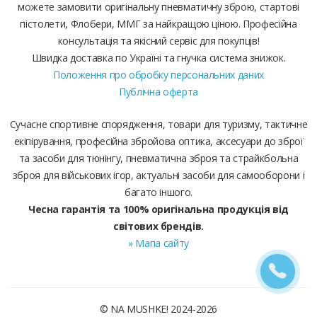
можете замовити оригінальну пневматичну зброю, стартові
пістолети, Флобери, ММГ за найкращою ціною. Професійна
консультація та якісний сервіс для покупців!
Швидка доставка по Україні та гнучка система знижок.
Положення про обробку персональних даних
Публічна оферта
Сучасне спортивне спорядження, товари для туризму, тактичне
екіпірування, професійна збройова оптика, аксесуари до зброї
та засоби для тюнінгу, пневматична зброя та страйкбольна
зброя для військових ігор, актуальні засоби для самооборони і
багато іншого.
Чесна гарантія та 100% оригінальна продукція від
світових брендів.
» Мапа сайту
© NA MUSHKE! 2024-2026