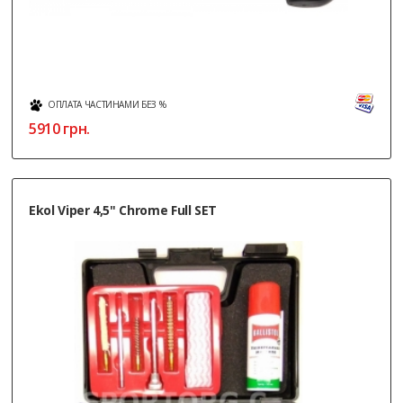
ОПЛАТА ЧАСТИНАМИ БЕЗ %
5910
грн.
Ekol Viper 4,5" Chrome Full SET