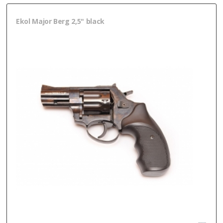
Ekol Major Berg 2,5" black