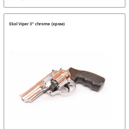
Ekol Viper 3" chrome (хром)