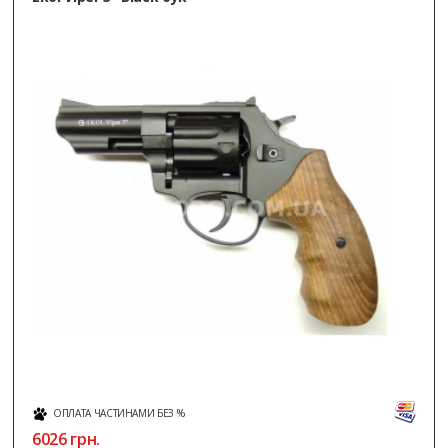
ОПЛАТА ЧАСТИНАМИ БЕЗ %
6026
грн.