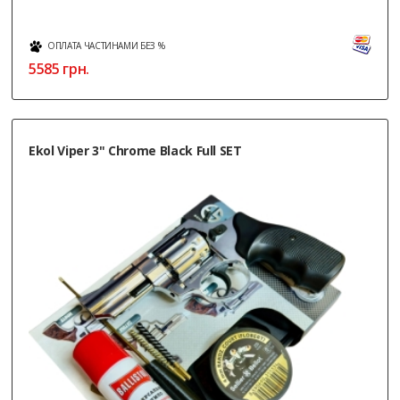
ОПЛАТА ЧАСТИНАМИ БЕЗ %
5585
грн.
Ekol Viper 3" Chrome Black Full SET