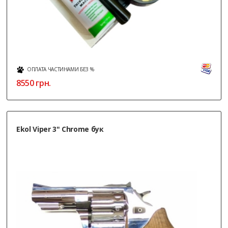
ОПЛАТА ЧАСТИНАМИ БЕЗ %
8550
грн.
Ekol Viper 3" Chrome бук