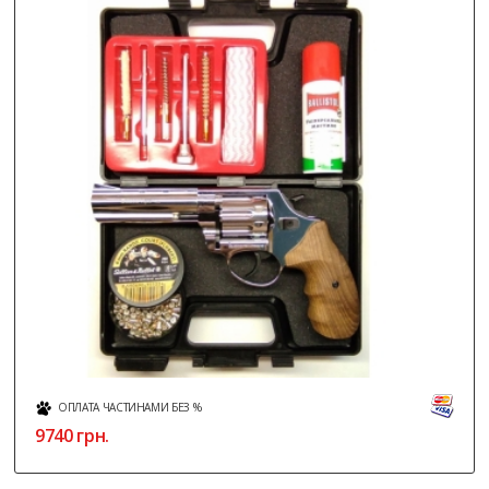
ОПЛАТА ЧАСТИНАМИ БЕЗ %
9740
грн.