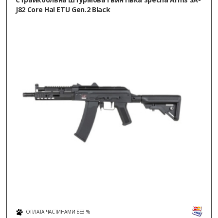
J82 Core Hal ETU Gen.2 Black
ОПЛАТА ЧАСТИНАМИ БЕЗ %