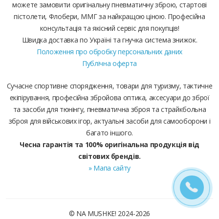
можете замовити оригінальну пневматичну зброю, стартові
пістолети, Флобери, ММГ за найкращою ціною. Професійна
консультація та якісний сервіс для покупців!
Швидка доставка по Україні та гнучка система знижок.
Положення про обробку персональних даних
Публічна оферта
Сучасне спортивне спорядження, товари для туризму, тактичне
екіпірування, професійна збройова оптика, аксесуари до зброї
та засоби для тюнінгу, пневматична зброя та страйкбольна
зброя для військових ігор, актуальні засоби для самооборони і
багато іншого.
Чесна гарантія та 100% оригінальна продукція від
світових брендів.
» Мапа сайту
© NA MUSHKE! 2024-2026