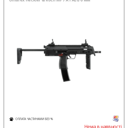
ОПЛАТА ЧАСТИНАМИ БЕЗ %
Нема в наявності