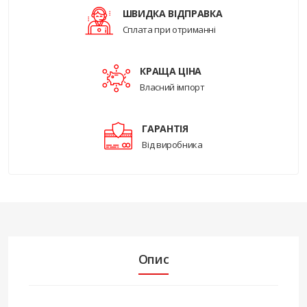
ШВИДКА ВІДПРАВКА
Сплата при отриманні
КРАЩА ЦІНА
Власний імпорт
ГАРАНТІЯ
Від виробника
Опис