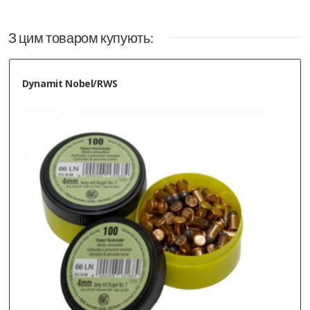
З цим товаром купують:
Dynamit Nobel/RWS