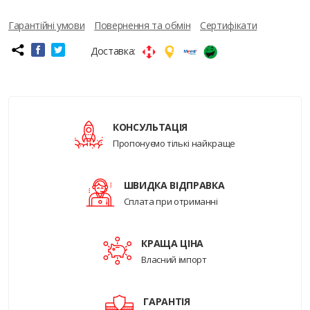
Гарантійні умови
Повернення та обмін
Сертифікати
Доставка:
КОНСУЛЬТАЦІЯ
Пропонуємо тількі найкраще
ШВИДКА ВІДПРАВКА
Сплата при отриманні
КРАЩА ЦІНА
Власний імпорт
ГАРАНТІЯ