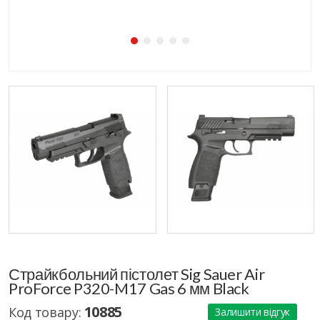
Страйкбольний пістолет Sig Sauer Air
ProForce P320-M17 Gas 6 мм Black
10885
Код товару:
Залишити відгук