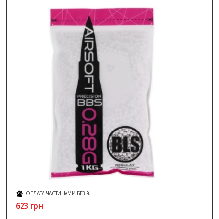
ОПЛАТА ЧАСТИНАМИ БЕЗ %
623 грн.