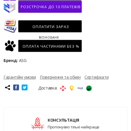
РОЗСТРОЧКА ДО 10 ПЛАТЕЖІВ
ОПЛАТИТИ ЗАРАЗ
МОНОБАНК
ОПЛАТА ЧАСТИНАМИ БЕЗ %
Бренд:
ASG
Гарантійні умови
Повернення та обмін
Сертифікати
Доставка:
КОНСУЛЬТАЦІЯ
Пропонуємо тількі найкраще