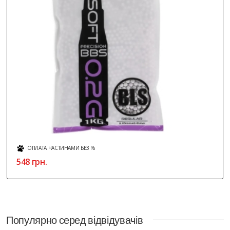
ОПЛАТА ЧАСТИНАМИ БЕЗ %
548 грн.
Популярно серед відвідувачів