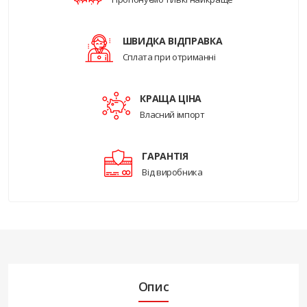
ШВИДКА ВІДПРАВКА
Сплата при отриманні
КРАЩА ЦІНА
Власний імпорт
ГАРАНТІЯ
Від виробника
Опис