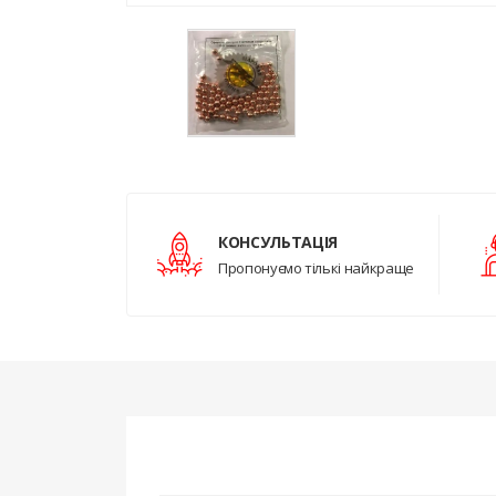
КОНСУЛЬТАЦІЯ
Пропонуємо тількі найкраще