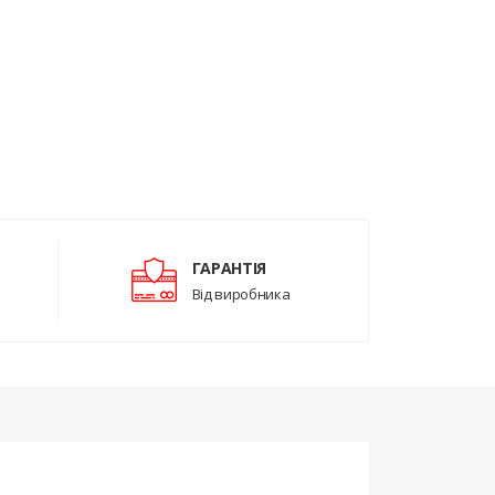
ГАРАНТІЯ
Від виробника