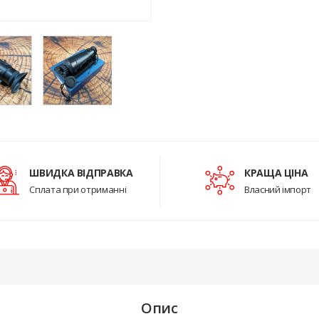
ШВИДКА ВІДПРАВКА
КРАЩА ЦІНА
Сплата при отриманні
Власний імпорт
Опис