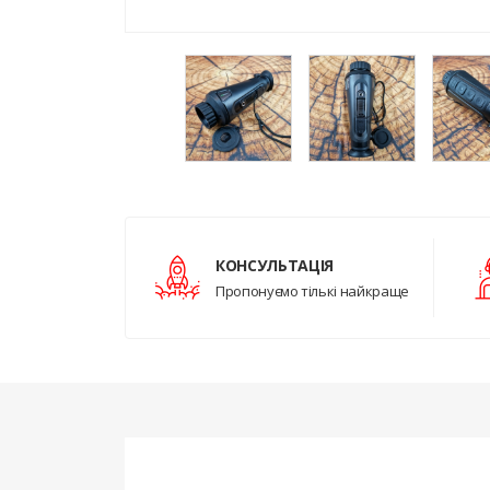
КОНСУЛЬТАЦІЯ
Пропонуємо тількі найкраще