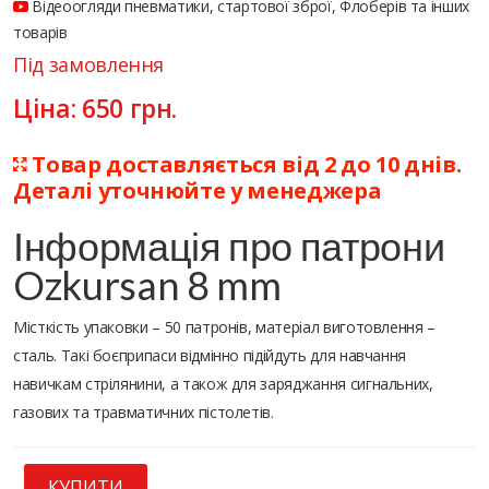
Відеоогляди пневматики, стартової зброї, Флоберів та інших
товарів
Під замовлення
Ціна:
650
грн.
Товар доставляється від 2 до 10 днів.
Деталі уточнюйте у менеджера
Інформація про патрони
Ozkursan 8 mm
Місткість упаковки – 50 патронів, матеріал виготовлення –
сталь. Такі боєприпаси відмінно підійдуть для навчання
навичкам стрілянини, а також для заряджання сигнальних,
газових та травматичних пістолетів.
КУПИТИ