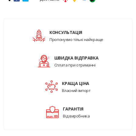
КОНСУЛЬТАЦІЯ
Пропонуємо тількі найкраще
ШВИДКА ВІДПРАВКА
Сплата при отриманні
КРАЩА ЦІНА
Власний імпорт
ГАРАНТІЯ
Від виробника