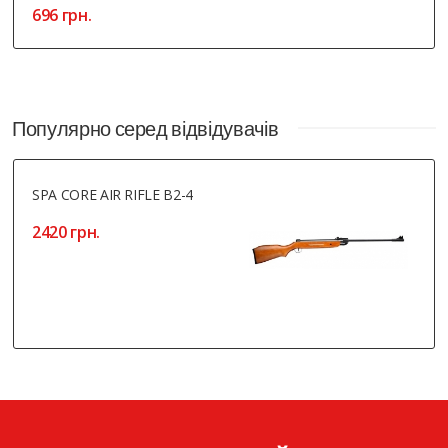
696 грн.
Популярно серед відвідувачів
SPA CORE AIR RIFLE B2-4
2420 грн.