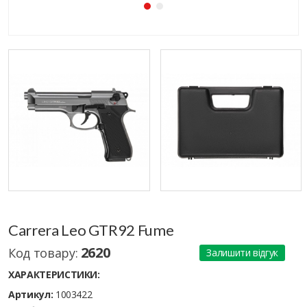
Carrera Leo GTR92 Fume
2620
Код товару:
Залишити відгук
ХАРАКТЕРИСТИКИ:
Артикул:
1003422