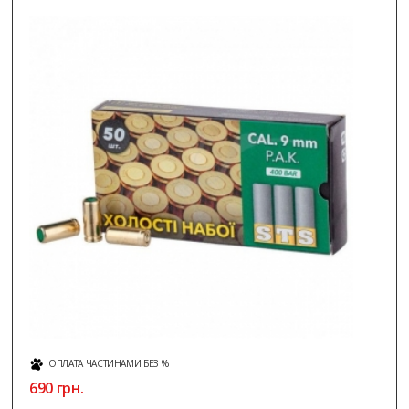
ОПЛАТА ЧАСТИНАМИ БЕЗ %
690 грн.