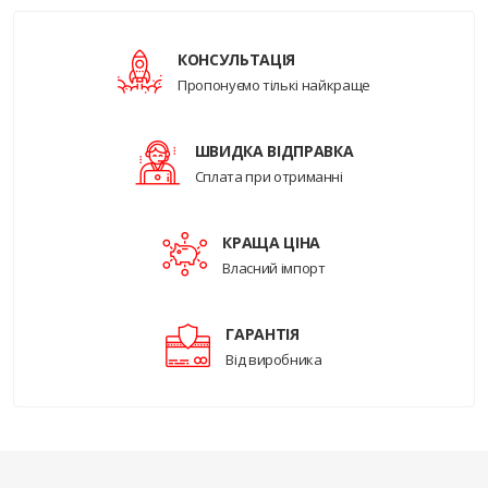
КОНСУЛЬТАЦІЯ
Пропонуємо тількі найкраще
ШВИДКА ВІДПРАВКА
Сплата при отриманні
КРАЩА ЦІНА
Власний імпорт
ГАРАНТІЯ
Від виробника