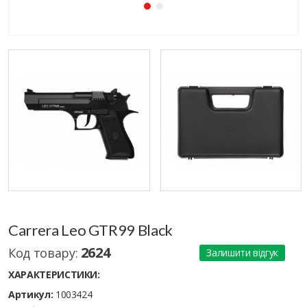
Carrera Leo GTR99 Black
2624
Код товару:
Залишити відгук
ХАРАКТЕРИСТИКИ:
Артикул:
1003424