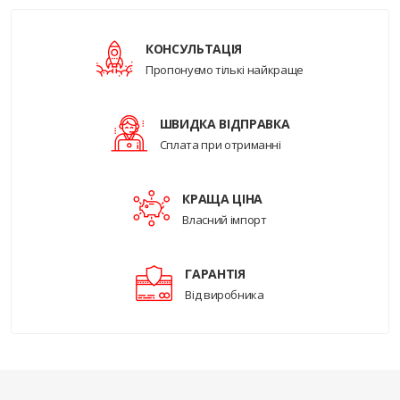
КОНСУЛЬТАЦІЯ
Пропонуємо тількі найкраще
ШВИДКА ВІДПРАВКА
Сплата при отриманні
КРАЩА ЦІНА
Власний імпорт
ГАРАНТІЯ
Від виробника