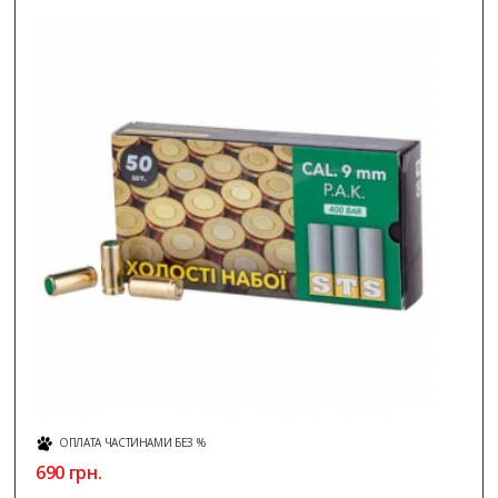
ОПЛАТА ЧАСТИНАМИ БЕЗ %
690 грн.