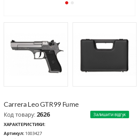
Carrera Leo GTR99 Fume
2626
Код товару:
Залишити відгук
ХАРАКТЕРИСТИКИ:
Артикул:
1003427