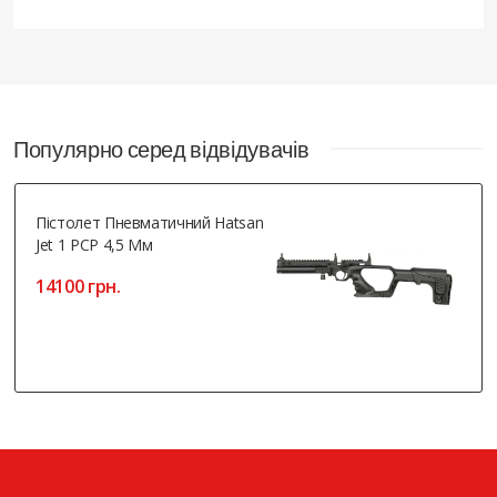
Популярно серед відвідувачів
Пістолет Пневматичний Hatsan
Jet 1 PCP 4,5 Мм
14100 грн.