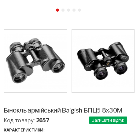
Бінокль армійський Baigish БПЦ5 8х30М
2657
Код товару:
Залишити відгук
ХАРАКТЕРИСТИКИ: