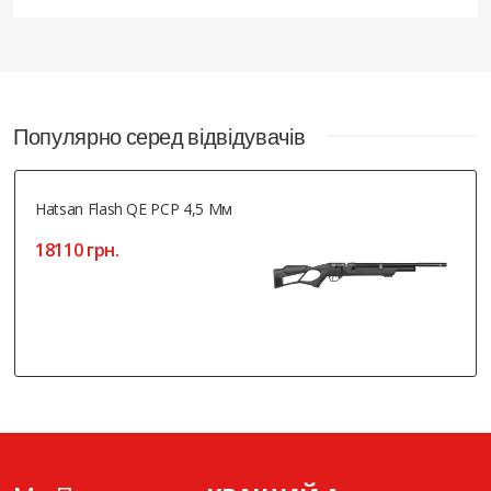
Популярно серед відвідувачів
Hatsan Flash QE PCP 4,5 Мм
18110 грн.