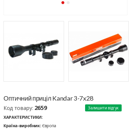
Оптичний приціл Kandar 3-7x28
2659
Код товару:
Залишити відгук
ХАРАКТЕРИСТИКИ:
Країна-виробник:
Європа