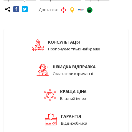
Доставка:
КОНСУЛЬТАЦІЯ
Пропонуємо тількі найкраще
ШВИДКА ВІДПРАВКА
Сплата при отриманні
КРАЩА ЦІНА
Власний імпорт
ГАРАНТІЯ
Від виробника