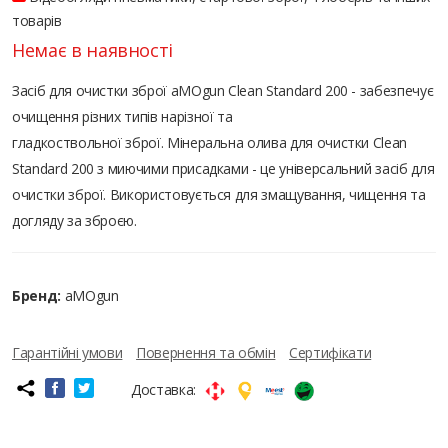
товарів
Немає в наявності
Засіб для очистки зброї aMOgun Clean Standard 200 - забезпечує
очищення різних типів нарізної та
гладкоствольної зброї. Мінеральна олива для очистки Clean
Standard 200 з миючими присадками - це універсальний засіб для
очистки зброї. Використовується для змащування, чищення та
догляду за зброєю.
Бренд:
aMOgun
Гарантійні умови
Повернення та обмін
Сертифікати
Доставка: