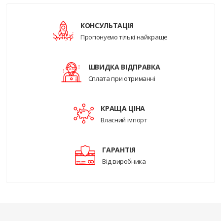
КОНСУЛЬТАЦІЯ
Пропонуємо тількі найкраще
ШВИДКА ВІДПРАВКА
Сплата при отриманні
КРАЩА ЦІНА
Власний імпорт
ГАРАНТІЯ
Від виробника