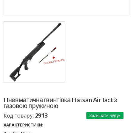
Пневматична гвинтівка Hatsan AirTact з
газовою пружиною
2913
Код товару:
Залишити відгук
ХАРАКТЕРИСТИКИ: