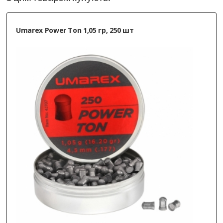
Umarex Power Ton 1,05 гр, 250 шт