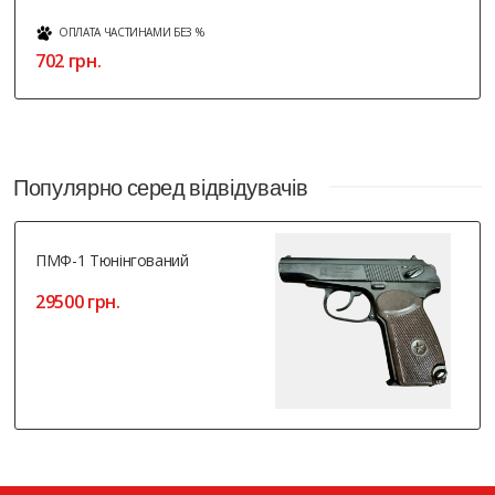
ОПЛАТА ЧАСТИНАМИ БЕЗ %
702 грн.
Популярно серед відвідувачів
ПМФ-1 Тюнінгований
29500 грн.