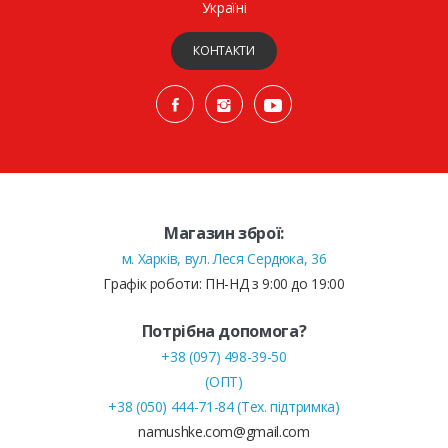
Україні
КОНТАКТИ
Магазин зброї:
м. Харків, вул. Леся Сердюка, 36
Графік роботи: ПН-НД з 9:00 до 19:00
Потрібна допомога?
+38 (097) 498-39-50
(ОПТ)
+38 (050) 444-71-84 (Тех. підтримка)
namushke.com@gmail.com