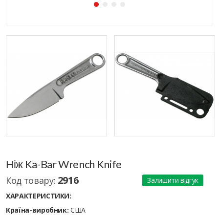
Ніж Ka-Bar Wrench Knife
2916
Код товару:
Залишити відгук
ХАРАКТЕРИСТИКИ:
Країна-виробник:
США