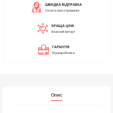
ШВИДКА ВІДПРАВКА
Сплата при отриманні
КРАЩА ЦІНА
Власний імпорт
ГАРАНТІЯ
Від виробника
Опис