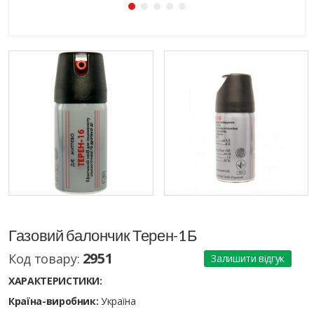
Газовий балончик Терен-1Б
2951
Код товару:
Залишити відгук
ХАРАКТЕРИСТИКИ:
Країна-виробник:
Україна