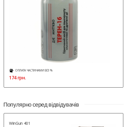
ОПЛАТА ЧАСТИНАМИ БЕЗ %
174 грн.
Популярно серед відвідувачів
WinGun 401