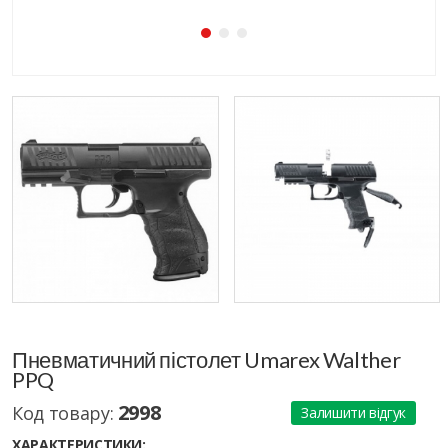
Пневматичний пістолет Umarex Walther
PPQ
2998
Код товару:
Залишити відгук
ХАРАКТЕРИСТИКИ: