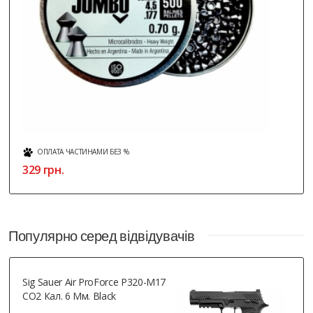
ОПЛАТА ЧАСТИНАМИ БЕЗ %
329 грн.
Популярно серед відвідувачів
Sig Sauer Air ProForce P320-M17
CO2 Кал. 6 Мм. Black