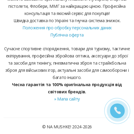
пістолети, Флобери, ММГ за найкращою ціною. Професійна
консультація та якісний сервіс для покупців!
Швидка доставка по Україні та гнучка система знижок.
Положення про обробку персональних даних
Публічна оферта
Сучасне спортивне спорядження, товари для туризму, тактичне
екіпірування, професійна збройова оптика, аксесуари до зброї
та засоби для тюнінгу, пневматична зброя та страйкбольна
зброя для військових ігор, актуальні засоби для самооборони і
багато іншого.
Чесна гарантія та 100% оригінальна продукція від
світових брендів.
» Мапа сайту
© NA MUSHKE! 2024-2026