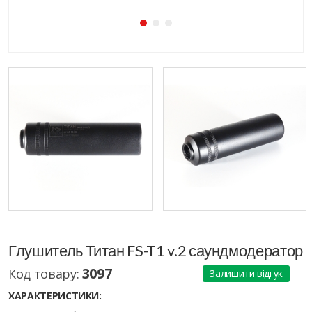
Глушитель Титан FS-T1 v.2 саундмодератор
3097
Код товару:
Залишити відгук
ХАРАКТЕРИСТИКИ: