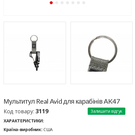
Мультитул Real Avid для карабінів AK47
3119
Код товару:
Залишити відгук
ХАРАКТЕРИСТИКИ:
Країна-виробник:
США