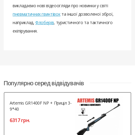
викладаємо нові відеоогляди про новинки у світі
пневматичних гвинтівок
та іншої дозволеної зброї,
наприклад,
Флоберів
, туристичного та тактичного
екіпірування.
Популярно серед відвідувачів
Artemis GR1400F NP + Приціл 3-
9*40
6317 грн.