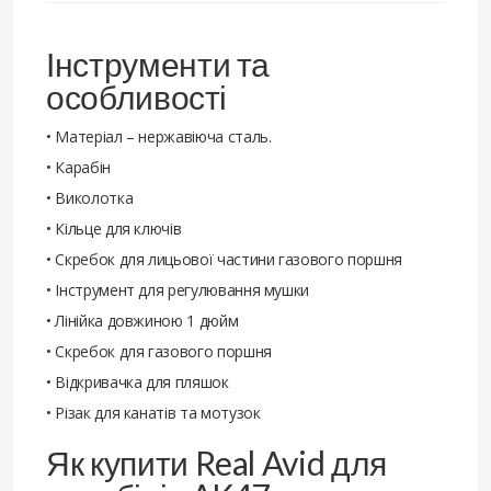
Інструменти та
особливості
• Матеріал – нержавіюча сталь.
• Карабін
• Виколотка
• Кільце для ключів
• Скребок для лицьової частини газового поршня
• Інструмент для регулювання мушки
• Лінійка довжиною 1 дюйм
• Скребок для газового поршня
• Відкривачка для пляшок
• Різак для канатів та мотузок
Як купити Real Avid для