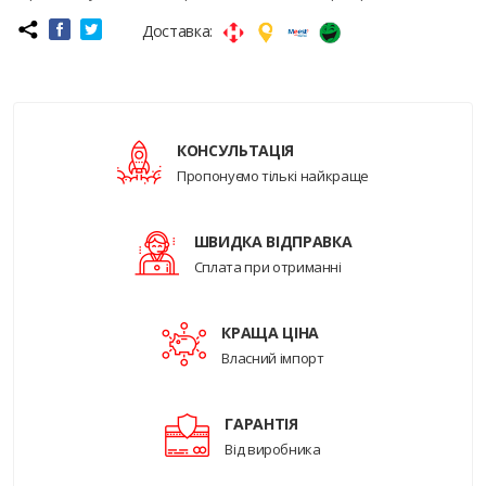
Доставка:
КОНСУЛЬТАЦІЯ
Пропонуємо тількі найкраще
ШВИДКА ВІДПРАВКА
Сплата при отриманні
КРАЩА ЦІНА
Власний імпорт
ГАРАНТІЯ
Від виробника