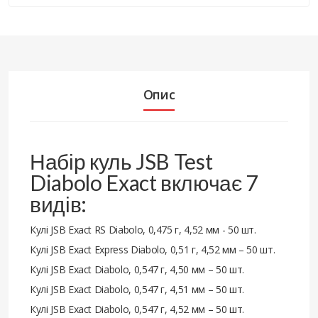
Опис
Набір куль JSB Test
Diabolo Exact включає 7
видів:
Кулі JSB Exact RS Diabolo, 0,475 г, 4,52 мм - 50 шт.
Кулі JSB Exact Express Diabolo, 0,51 г, 4,52 мм – 50 шт.
Кулі JSB Exact Diabolo, 0,547 г, 4,50 мм – 50 шт.
Кулі JSB Exact Diabolo, 0,547 г, 4,51 мм – 50 шт.
Кулі JSB Exact Diabolo, 0,547 г, 4,52 мм – 50 шт.