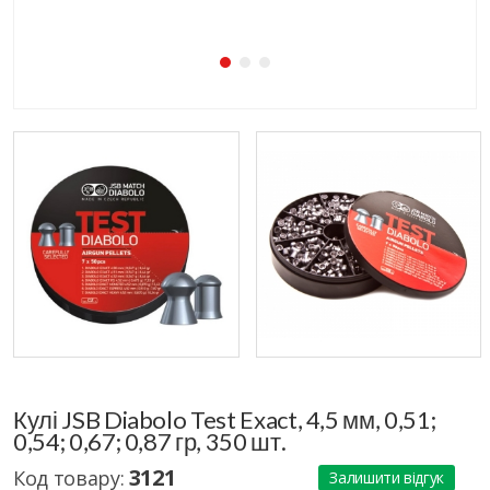
Кулі JSB Diabolo Test Exact, 4,5 мм, 0,51;
0,54; 0,67; 0,87 гр, 350 шт.
3121
Код товару:
Залишити відгук