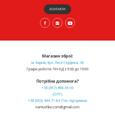
КОНТАКТИ
Магазин зброї:
м. Харків, вул. Леся Сердюка, 36
Графік роботи: ПН-НД з 9:00 до 19:00
Потрібна допомога?
+38 (097) 498-39-50
(ОПТ)
+38 (050) 444-71-84 (Тех. підтримка)
namushke.com@gmail.com