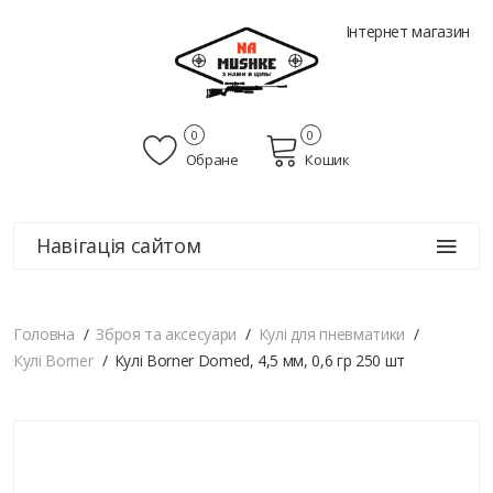
Інтернет магазин
0
0
Обране
Кошик
Навігація сайтом
Головна
Зброя та аксесуари
Кулі для пневматики
Кулі Borner
Кулі Borner Domed, 4,5 мм, 0,6 гр 250 шт