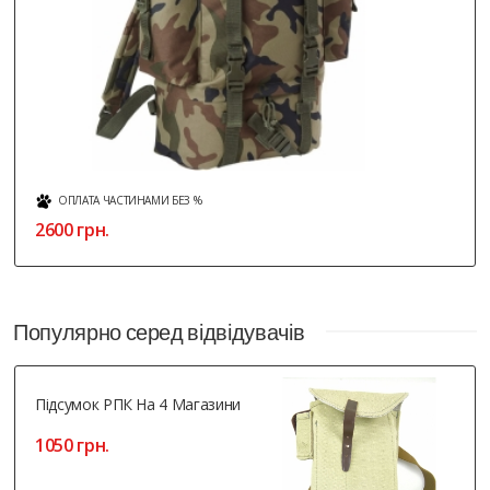
ОПЛАТА ЧАСТИНАМИ БЕЗ %
2600 грн.
Популярно серед відвідувачів
Підсумок РПК На 4 Магазини
1050 грн.