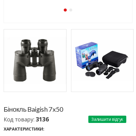
Бінокль Baigish 7x50
3136
Код товару:
Залишити відгук
ХАРАКТЕРИСТИКИ: