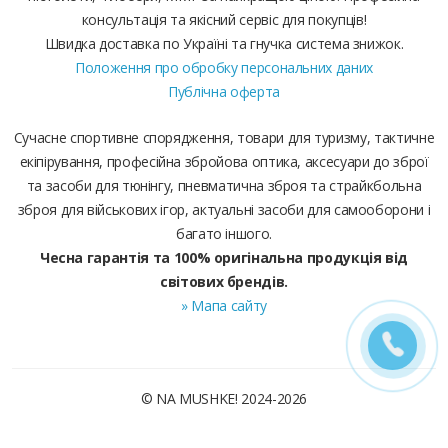
консультація та якісний сервіс для покупців!
Швидка доставка по Україні та гнучка система знижок.
Положення про обробку персональних даних
Публічна оферта
Сучасне спортивне спорядження, товари для туризму, тактичне
екіпірування, професійна збройова оптика, аксесуари до зброї
та засоби для тюнінгу, пневматична зброя та страйкбольна
зброя для військових ігор, актуальні засоби для самооборони і
багато іншого.
Чесна гарантія та 100% оригінальна продукція від
світових брендів.
» Мапа сайту
© NA MUSHKE! 2024-2026