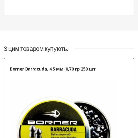
З цим товаром купують:
Borner Barracuda, 4,5 мм, 0,70 гр 250 шт