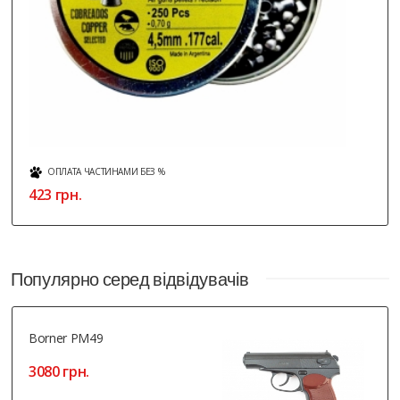
ОПЛАТА ЧАСТИНАМИ БЕЗ %
423 грн.
Популярно серед відвідувачів
Borner PM49
3080 грн.