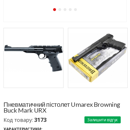
Пневматичний пістолет Umarex Browning
Buck Mark URX
3173
Код товару:
Залишити відгук
ХАРАКТЕРИСТИКИ: