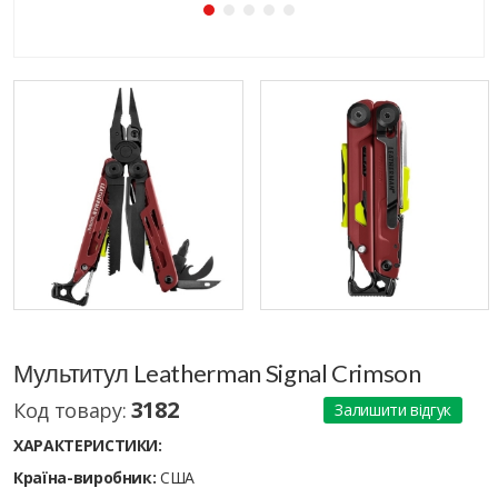
Мультитул Leatherman Signal Crimson
3182
Код товару:
Залишити відгук
ХАРАКТЕРИСТИКИ:
Країна-виробник:
США