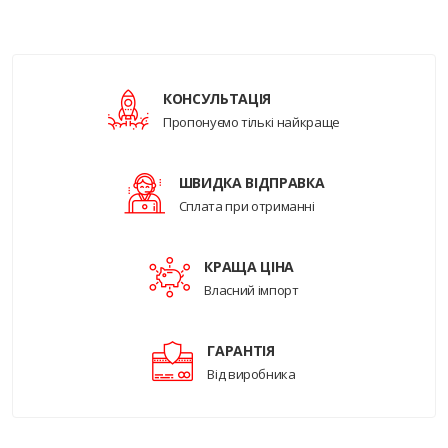
КОНСУЛЬТАЦІЯ
Пропонуємо тількі найкраще
ШВИДКА ВІДПРАВКА
Сплата при отриманні
КРАЩА ЦІНА
Власний імпорт
ГАРАНТІЯ
Від виробника