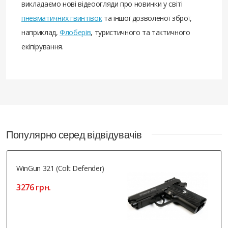
викладаємо нові відеоогляди про новинки у світі
пневматичних гвинтівок
та іншої дозволеної зброї,
наприклад,
Флоберів
, туристичного та тактичного
екіпірування.
Популярно серед відвідувачів
WinGun 321 (Colt Defender)
3276 грн.