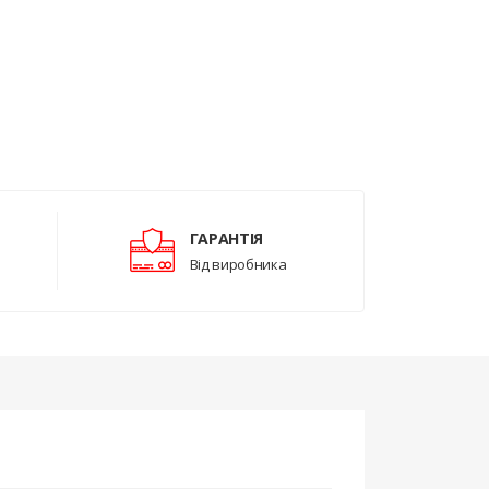
ГАРАНТІЯ
Від виробника