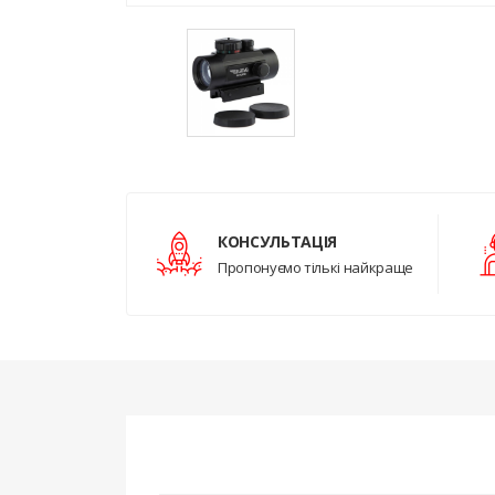
КОНСУЛЬТАЦІЯ
Пропонуємо тількі найкраще