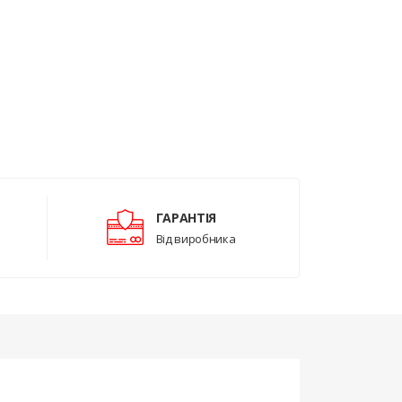
ГАРАНТІЯ
Від виробника