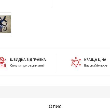
ШВИДКА ВІДПРАВКА
КРАЩА ЦІНА
Сплата при отриманні
Власний імпорт
Опис