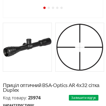
Приціл оптичний BSA-Optics AR 4х32 сітка
Duplex
23974
Код товару:
Залишити відгук
ХАРАКТЕРИСТИКИ: