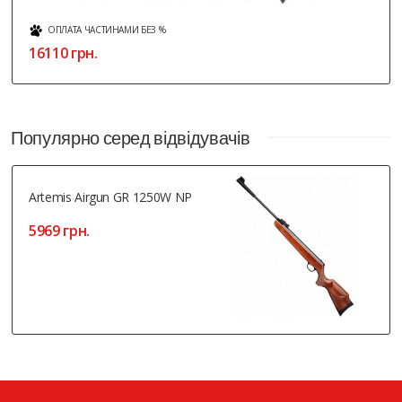
ОПЛАТА ЧАСТИНАМИ БЕЗ %
16110 грн.
Популярно серед відвідувачів
Artemis Airgun GR 1250W NP
5969 грн.