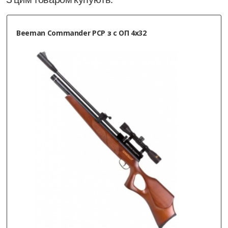
Beeman Commander PCP з с ОП 4х32