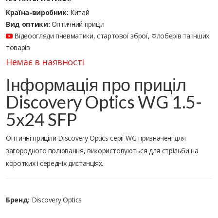
Країна-виробник:
Китай
Вид оптики:
Оптичний приціл
Відеоогляди пневматики, стартової зброї, Флоберів та інших
товарів
Немає в наявності
Інформація про приціл
Discovery Optics WG 1.5-
5х24 SFP
Оптичні приціли Discovery Optics серії WG призначені для
загородного полювання, використовуються для стрільби на
коротких і середніх дистанціях.
Бренд:
Discovery Optics