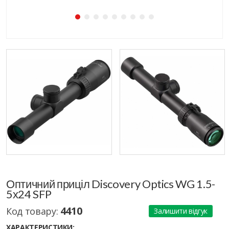
Оптичний приціл Discovery Optics WG 1.5-
5х24 SFP
4410
Код товару:
Залишити відгук
ХАРАКТЕРИСТИКИ: