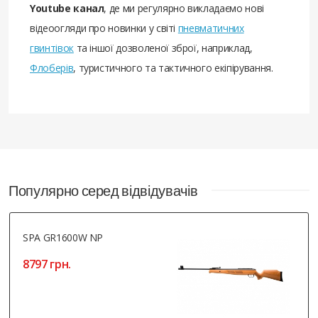
Youtube канал
, де ми регулярно викладаємо нові
відеоогляди про новинки у світі
пневматичних
гвинтівок
та іншої дозволеної зброї, наприклад,
Флоберів
, туристичного та тактичного екіпірування.
Популярно серед відвідувачів
SPA GR1600W NP
8797 грн.