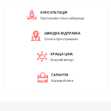
КОНСУЛЬТАЦІЯ
Пропонуємо тількі найкраще
ШВИДКА ВІДПРАВКА
Сплата при отриманні
КРАЩА ЦІНА
Власний імпорт
ГАРАНТІЯ
Від виробника