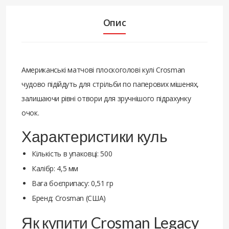
Опис
Американські матчові плоскоголові кулі Crosman
чудово підійдуть для стрільби по паперових мішенях,
залишаючи рівні отвори для зручнішого підрахунку
очок.
Характеристики куль
Кількість в упаковці: 500
Калібр: 4,5 мм
Вага боєприпасу: 0,51 гр
Бренд: Crosman (США)
Як купити Crosman Legacy