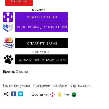
КУПИТИ
NOVAPAY
ОПЛАТИТИ ЗАРАЗ
РОЗСТРОЧКА ДО 10 ПЛАТЕЖІВ
ОПЛАТИТИ ЗАРАЗ
МОНОБАНК
ОПЛАТА ЧАСТИНАМИ БЕЗ %
Бренд:
Crosman
Гарантійні умови
Повернення та обмін
Сертифікати
Доставка: