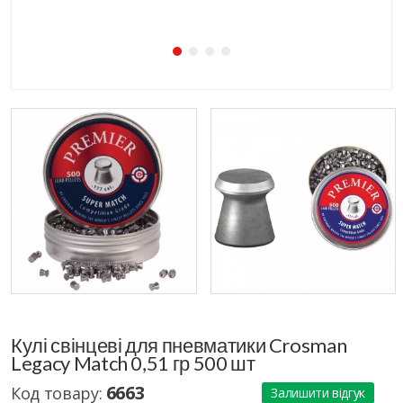
Кулі свінцеві для пневматики Crosman
Legacy Match 0,51 гр 500 шт
6663
Код товару:
Залишити відгук