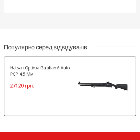
Популярно серед відвідувачів
Hatsan Optima Galatian 6 Auto
PCP 4,5 Мм
27120 грн.