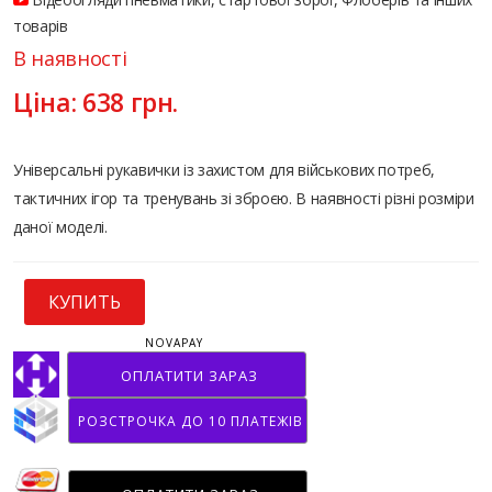
товарів
В наявності
Ціна:
638
грн.
Універсальні рукавички із захистом для військових потреб,
тактичних ігор та тренувань зі зброєю. В наявності різні розміри
даної моделі.
КУПИТЬ
NOVAPAY
ОПЛАТИТИ ЗАРАЗ
РОЗСТРОЧКА ДО 10 ПЛАТЕЖІВ