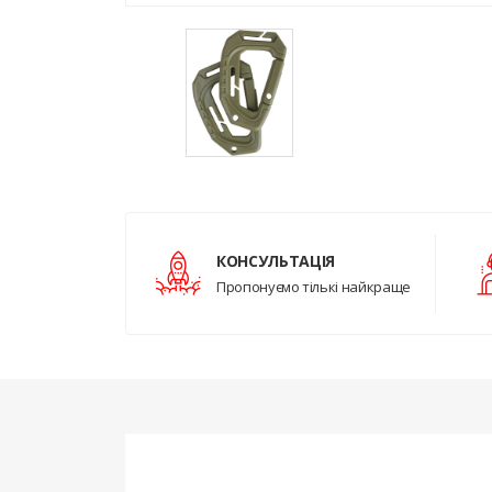
КОНСУЛЬТАЦІЯ
Пропонуємо тількі найкраще