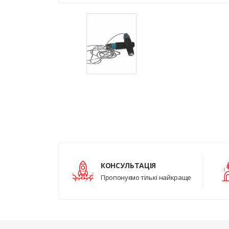
КОНСУЛЬТАЦІЯ
Пропонуємо тількі найкраще