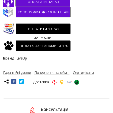
ОПЛАТИТИ ЗАРАЗ
РОЗСТРОЧКА ДО 10 ПЛАТЕЖІВ
ОПЛАТИТИ ЗАРАЗ
МОНОБАНК
ОПЛАТА ЧАСТИНАМИ БЕЗ %
Бренд:
LiveUp
Гарантійні умови
Повернення та обмін
Сертифікати
Доставка:
КОНСУЛЬТАЦІЯ