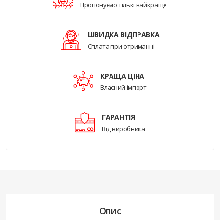
Пропонуємо тількі найкраще
ШВИДКА ВІДПРАВКА
Сплата при отриманні
КРАЩА ЦІНА
Власний імпорт
ГАРАНТІЯ
Від виробника
Опис