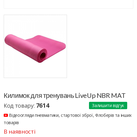
Килимок для тренувань LiveUp NBR MAT
7614
Код товару:
Залишити відгук
Відеоогляди пневматики, стартової зброї, Флоберів та інших
товарів
В наявності