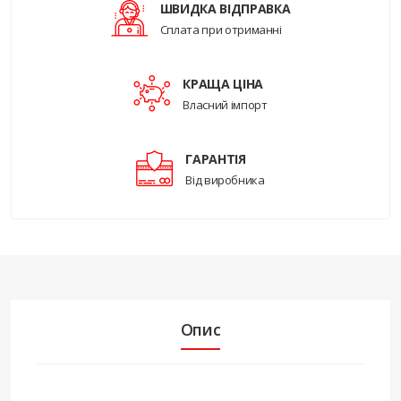
ШВИДКА ВІДПРАВКА
Сплата при отриманні
КРАЩА ЦІНА
Власний імпорт
ГАРАНТІЯ
Від виробника
Опис