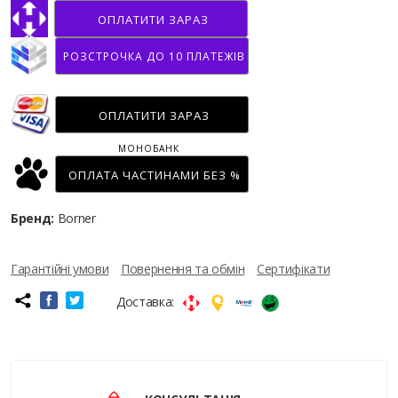
ОПЛАТИТИ ЗАРАЗ
РОЗСТРОЧКА ДО 10 ПЛАТЕЖІВ
ОПЛАТИТИ ЗАРАЗ
МОНОБАНК
ОПЛАТА ЧАСТИНАМИ БЕЗ %
Бренд:
Borner
Гарантійні умови
Повернення та обмін
Сертифікати
Доставка: