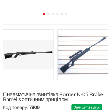
Пневматична гвинтівка Borner N-05 Brake
Barrel з оптичним прицілом
7800
Код товару:
Залишити відгук