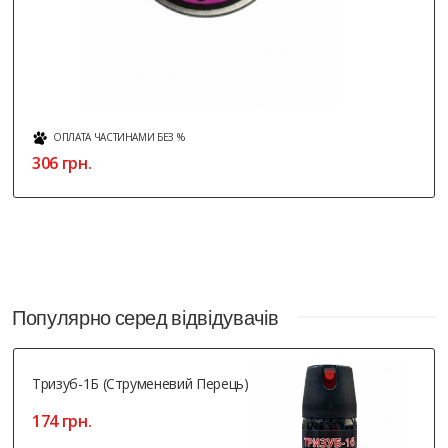
ОПЛАТА ЧАСТИНАМИ БЕЗ %
306 грн.
Популярно серед відвідувачів
Тризуб-1Б (струменевий Перець)
174 грн.