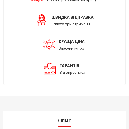
ШВИДКА ВІДПРАВКА
Сплата при отриманні
КРАЩА ЦІНА
Власний імпорт
ГАРАНТІЯ
Від виробника
Опис