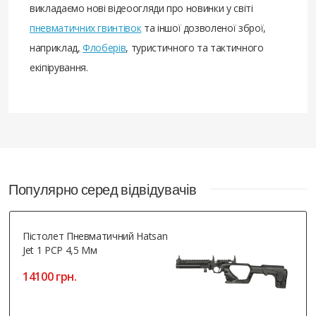
викладаємо нові відеоогляди про новинки у світі
пневматичних гвинтівок
та іншої дозволеної зброї,
наприклад,
Флоберів
, туристичного та тактичного
екіпірування.
Популярно серед відвідувачів
Пістолет Пневматичний Hatsan
Jet 1 PCP 4,5 Мм
14100 грн.